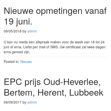
Nieuwe opmetingen vanaf
19 juni.
09/05/2018
by
admin
U kan nu reeds een afspraak maken voor de week van 18 tot 24
juni of erna. Liefst per mail of SMS. Uw certificaat zal twee dagen
erna gereed zijn.
Posted in:
Nieuws
EPC prijs Oud-Heverlee,
Bertem, Herent, Lubbeek
09/09/2017
by
admin