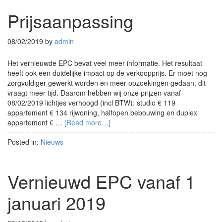
Prijsaanpassing
08/02/2019
by
admin
Het vernieuwde EPC bevat veel meer informatie. Het resultaat
heeft ook een duidelijke impact op de verkoopprijs. Er moet nog
zorgvuldiger gewerkt worden en meer opzoekingen gedaan, dit
vraagt meer tijd. Daarom hebben wij onze prijzen vanaf
08/02/2019 lichtjes verhoogd (incl BTW): studio € 119
appartement € 134 rijwoning, halfopen bebouwing en duplex
appartement € …
[Read more…]
Posted in:
Nieuws
Vernieuwd EPC vanaf 1
januari 2019