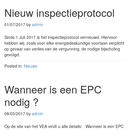
Nieuw inspectieprotocol
01/07/2017
by
admin
Sinds 1 Juli 2017 is het inspectieprotocol vernieuwd. Hiervoor
hebben wij, zoals voor elke energiedeskundige voortaan verplicht
op gevaar van verlies van de vergunning, de nodige bijscholing
gevolgd.
Posted in:
Nieuws
Wanneer is een EPC
nodig ?
08/03/2017
by
admin
Op de site van het VEA vindt u alle details: Wanneer is een EPC