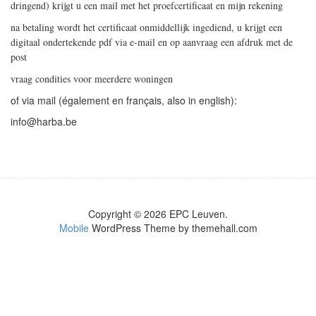
dringend) krijgt u een mail met het proefcertificaat en mijn rekening
na betaling wordt het certificaat onmiddellijk ingediend, u krijgt een
digitaal ondertekende pdf via e-mail en op aanvraag een afdruk met de
post
vraag condities voor meerdere woningen
of via mail (également en français, also in english):
info@harba.be
Copyright © 2026 EPC Leuven.
Mobile
WordPress Theme by themehall.com